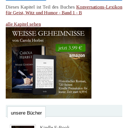
Dieses Kapitel ist Teil des Buches
Konversations-Lexikon
für Geist, Witz und Humor - Band 1 - B
alle Kapitel sehen
unsere Bücher
Kindle E-Book