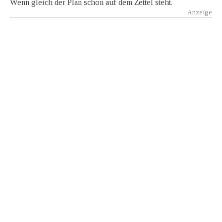
Wenn gleich der Plan schon auf dem Zettel steht.