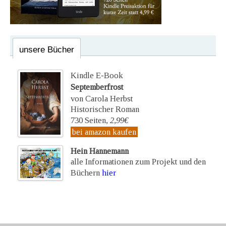
unsere Bücher
Kindle E-Book
Septemberfrost
von Carola Herbst
Historischer Roman
730 Seiten,
2,99€
bei amazon kaufen
Hein Hannemann
alle Informationen zum Projekt und den
Büchern
hier