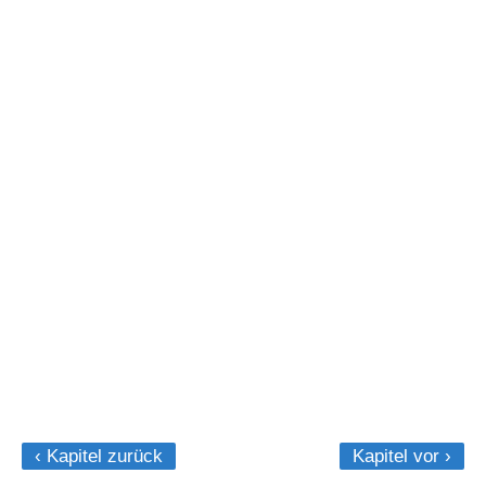
‹ Kapitel zurück
Kapitel vor ›