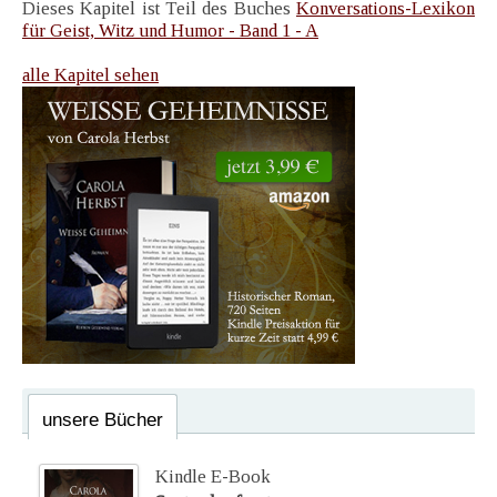
Dieses Kapitel ist Teil des Buches
Konversations-Lexikon
für Geist, Witz und Humor - Band 1 - A
alle Kapitel sehen
unsere Bücher
Kindle E-Book