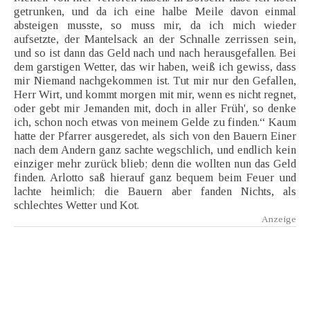
getrunken, und da ich eine halbe Meile davon einmal
absteigen musste, so muss mir, da ich mich wieder
aufsetzte, der Mantelsack an der Schnalle zerrissen sein,
und so ist dann das Geld nach und nach herausgefallen. Bei
dem garstigen Wetter, das wir haben, weiß ich gewiss, dass
mir Niemand nachgekommen ist. Tut mir nur den Gefallen,
Herr Wirt, und kommt morgen mit mir, wenn es nicht regnet,
oder gebt mir Jemanden mit, doch in aller Früh', so denke
ich, schon noch etwas von meinem Gelde zu finden.“ Kaum
hatte der Pfarrer ausgeredet, als sich von den Bauern Einer
nach dem Andern ganz sachte wegschlich, und endlich kein
einziger mehr zurück blieb; denn die wollten nun das Geld
finden. Arlotto saß hierauf ganz bequem beim Feuer und
lachte heimlich; die Bauern aber fanden Nichts, als
schlechtes Wetter und Kot.