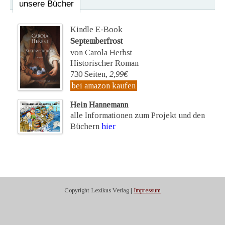
unsere Bücher
Kindle E-Book
Septemberfrost
von Carola Herbst
Historischer Roman
730 Seiten,
2,99€
bei amazon kaufen
Hein Hannemann
alle Informationen zum Projekt und den
Büchern
hier
Copyright Lexikus Verlag |
Impressum