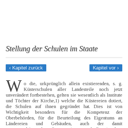
Stellung der Schulen im Staate
‹ Kapitel zurück
Kapitel vor ›
W
o die, urkprünglich allein existierenden, s. g.
Küsterschulen aller Landesteile noch jetzt
unverändert fortbestehen, gelten sie wesentlich als Institute
und Töchter der Kirche,1) welche die Küstereien dotiert,
die Schulen auf ihnen gegründet hat. Dies ist von
Wichtigkeit besonders für die Kompetenz der
Oberbehörden, für die Beurteilung des Eigentums an
Ländereien und Gebäuden, auch der damit