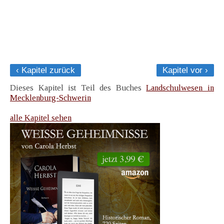
‹ Kapitel zurück
Kapitel vor ›
Dieses Kapitel ist Teil des Buches
Landschulwesen in
Mecklenburg-Schwerin
alle Kapitel sehen