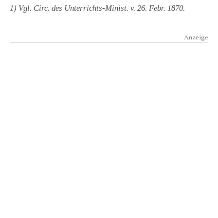
1) Vgl. Circ. des Unterrichts-Minist. v. 26. Febr. 1870.