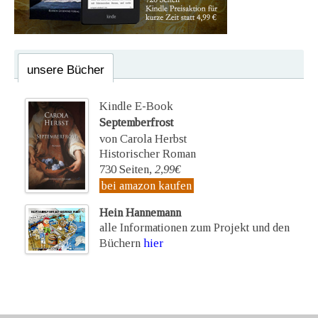
unsere Bücher
Kindle E-Book
Septemberfrost
von Carola Herbst
Historischer Roman
730 Seiten,
2,99€
bei amazon kaufen
Hein Hannemann
alle Informationen zum Projekt und den
Büchern
hier