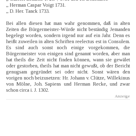
„ Herman Caspar Voigt 1731.
„ D. Her. Tanck 1733.
Bei allen diesen hat man wahr genommen, daß in alten
Zeiten die Bürgermeister-Würde nicht beständig Jemanden
begelegt worden, sondern irgend nur auf ein Jahr. Denn es
heißt zuweilen in alten Schriften reelectus est in Consulem.
Es sind auch sonst noch einige vorgekommen, die
Bürgermeister von einigen sind genannt worden, aber man
hat theils die Zeit nicht finden können, wann sie gewälet
oder gestorben, theils hat man nicht gewußt, ob der Bericht
genugsam gegründet sei oder nicht. Sonst wären den
vorigen noch beizusetzen: Hr. Johann v. Clütze, Willekinus
von Mölne, Joh. Sapiens und Herman Recke, und zwar
schon circa i. J. 1302.