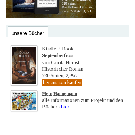
unsere Bücher
Kindle E-Book
Septemberfrost
von Carola Herbst
Historischer Roman
730 Seiten,
2,99€
bei amazon kaufen
Hein Hannemann
alle Informationen zum Projekt und den
Büchern
hier