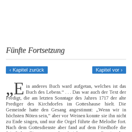
Fünfte Fortsetzung
‹ Kapitel zurück
Kapitel vor ›
„E
in anderes Buch ward aufgetan, welches ist das
Buch des Lebens.“ . . . Das war auch der Text der
Predigt, die am letzten Sonntage des Jahres 1717 der alte
Prediger des Kirchdorfes im Gotteshause hielt. Die
Gemeinde hatte den Gesang angestimmt: „Wenn wir in
höchsten Nöten sein,“ aber vor Weinen konnte sie ihn nicht
zu Ende singen, und nur die Orgel führte die Melodie fort.
Nach dem Gottesdienste aber fand auf dem Friedhofe die