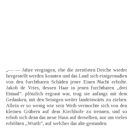
„— — Jahre vergingen, ehe die zerstörten Deiche wieder
hergestellt werden konnten und das Land sich einigermaßen
von den furchtbaren Schäden jener Einen Nacht erholte.
Jakob de Vries, dessen Haar in jenen furchtbaren „drei
Etmaal“. plötzlich ergraut war, trug sie anfangs mit dem
Gedanken, mit den Seinigen weiter landeinwärts zu ziehen.
Allein er so wenig wie sein Weib vermochte sich von den
kleinen Gräbern auf dem Kirchhofe zu trennen, und so
erhob sich denn das neue Haus auf derselben, nur um vieles
erhöhten „Wurth“, auf welcher das alte gestanden.