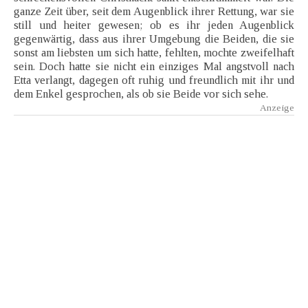
ganze Zeit über, seit dem Augenblick ihrer Rettung, war sie
still und heiter gewesen; ob es ihr jeden Augenblick
gegenwärtig, dass aus ihrer Umgebung die Beiden, die sie
sonst am liebsten um sich hatte, fehlten, mochte zweifelhaft
sein. Doch hatte sie nicht ein einziges Mal angstvoll nach
Etta verlangt, dagegen oft ruhig und freundlich mit ihr und
dem Enkel gesprochen, als ob sie Beide vor sich sehe.