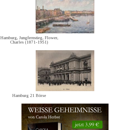
Hamburg, Jungfernstieg, Flower,
Charles (1871-1951)
Hamburg 21 Börse