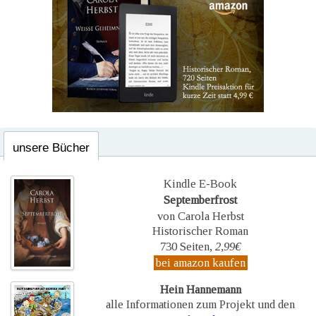
unsere Bücher
Kindle E-Book
Septemberfrost
von Carola Herbst
Historischer Roman
730 Seiten,
2,99€
bei amazon kaufen
Hein Hannemann
alle Informationen zum Projekt und den