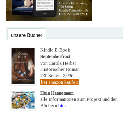
unsere Bücher
Kindle E-Book
Septemberfrost
von Carola Herbst
Historischer Roman
730 Seiten,
2,99€
bei amazon kaufen
Hein Hannemann
alle Informationen zum Projekt und den
Büchern
hier