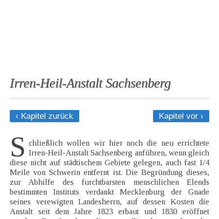
Irren-Heil-Anstalt Sachsenberg
‹ Kapitel zurück
Kapitel vor ›
S
chließlich wollen wir hier noch die neu errichtete
Irren-Heil-Anstalt Sachsenberg anführen, wenn gleich
diese nicht auf städtischem Gebiete gelegen, auch fast 1/4
Meile von Schwerin entfernt ist. Die Begründung dieses,
zur Abhilfe des furchtbarsten menschlichen Elends
bestimmten Instituts verdankt Mecklenburg der Gnade
seines verewigten Landesherrn, auf dessen Kosten die
Anstalt seit dem Jahre 1823 erbaut und 1830 eröffnet