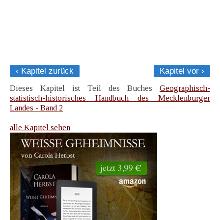
‹ Kapitel zurück
Kapitel vor ›
Dieses Kapitel ist Teil des Buches
Geographisch-
statistisch-historisches Handbuch des Mecklenburger
Landes - Band 2
alle Kapitel sehen