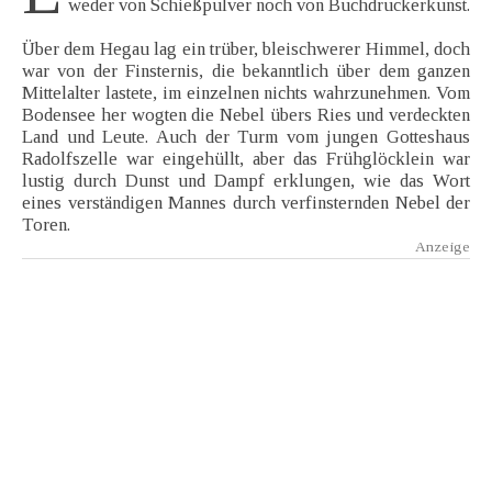
weder von Schießpulver noch von Buchdruckerkunst.
Über dem Hegau lag ein trüber, bleischwerer Himmel, doch
war von der Finsternis, die bekanntlich über dem ganzen
Mittelalter lastete, im einzelnen nichts wahrzunehmen. Vom
Bodensee her wogten die Nebel übers Ries und verdeckten
Land und Leute. Auch der Turm vom jungen Gotteshaus
Radolfszelle war eingehüllt, aber das Frühglöcklein war
lustig durch Dunst und Dampf erklungen, wie das Wort
eines verständigen Mannes durch verfinsternden Nebel der
Toren.