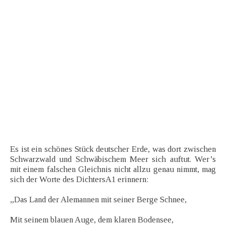
Es ist ein schönes Stück deutscher Erde, was dort zwischen
Schwarzwald und Schwäbischem Meer sich auftut. Wer’s
mit einem falschen Gleichnis nicht allzu genau nimmt, mag
sich der Worte des DichtersA1 erinnern:
„Das Land der Alemannen mit seiner Berge Schnee,
Mit seinem blauen Auge, dem klaren Bodensee,