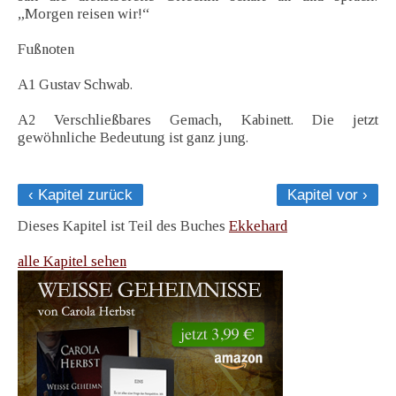
„Morgen reisen wir!“
Fußnoten
A1 Gustav Schwab.
A2 Verschließbares Gemach, Kabinett. Die jetzt
gewöhnliche Bedeutung ist ganz jung.
‹ Kapitel zurück
Kapitel vor ›
Dieses Kapitel ist Teil des Buches
Ekkehard
alle Kapitel sehen