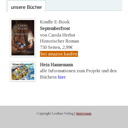
unsere Bücher
Kindle E-Book
Septemberfrost
von Carola Herbst
Historischer Roman
730 Seiten,
2,99€
bei amazon kaufen
Hein Hannemann
alle Informationen zum Projekt und den
Büchern
hier
Copyright Lexikus Verlag |
Impressum