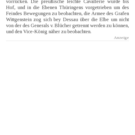
vorrücken. Die preußische leichte Cavallerie wurde bis
Hof, und in die Ebenen Thüringens vorgetrieben um des
Feindes Bewegungen zu beobachten, die Armee des Grafen
Wittgenstein zog sich bey Dessau über die Elbe um nicht
von der des Generals v. Blücher getrennt werden zu können,
und den Vice-König näher zu beobachten.