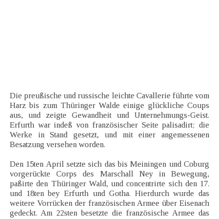
Die preußische und russische leichte Cavallerie führte vom
Harz bis zum Thüringer Walde einige glückliche Coups
aus, und zeigte Gewandheit und Unternehmungs-Geist.
Erfurth war indeß von französischer Seite palisadirt; die
Werke in Stand gesetzt, und mit einer angemessenen
Besatzung versehen worden.
Den 15ten April setzte sich das bis Meiningen und Coburg
vorgerückte Corps des Marschall Ney in Bewegung,
paßirte den Thüringer Wald, und concentrirte sich den 17.
und 18ten bey Erfurth und Gotha. Hierdurch wurde das
weitere Vorrücken der französischen Armee über Eisenach
gedeckt. Am 22sten besetzte die französische Armee das