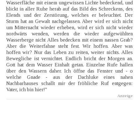
Wasserfläche mit einem ungewissen Lichte bedeckend, und
blickt in aller Ruhe herab auf das Bild des Schreckens, des
Elends und der Zerstörung, welches er beleuchtet. Der
Sturm hat an Gewalt nachgelassen. Aber wird er sich nicht
um Mitternacht wieder erheben, wird er sich nicht wieder
nordwärts wenden, werden die wieder aufgewühlten
Wasserberge nicht Alles bedecken mit einem nassen Grab?
Aber die Weiterfahne steht fest. Wir hoffen. Aber was
hoffen wir? Nur das Leben zu reiten, weiter nichts. Alles
Bewegliche ist vernichtet. Endlich bricht der Morgen an.
Gott hat dem Wasser Einhalt getan. Einzelne Rufe hallen
über den Wassern daher. Ich öffne das Fenster und - o
welche Gnade - aus der Dachluke eines nahen
Nachbarhauses schallt mir der fröhliche Ruf entgegen:
Vater, ich bin hier!"