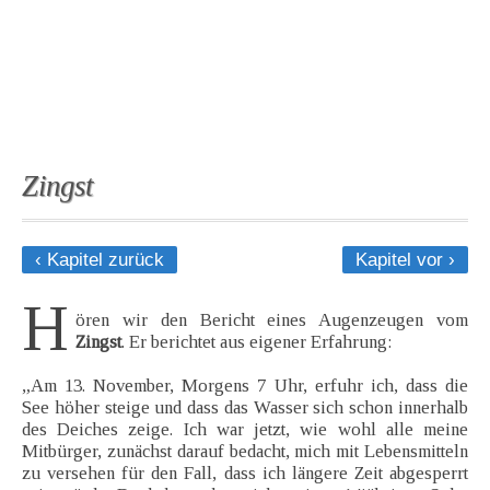
Zingst
‹ Kapitel zurück
Kapitel vor ›
H
ören wir den Bericht eines Augenzeugen vom
Zingst
. Er berichtet aus eigener Erfahrung:
„Am 13. November, Morgens 7 Uhr, erfuhr ich, dass die
See höher steige und dass das Wasser sich schon innerhalb
des Deiches zeige. Ich war jetzt, wie wohl alle meine
Mitbürger, zunächst darauf bedacht, mich mit Lebensmitteln
zu versehen für den Fall, dass ich längere Zeit abgesperrt