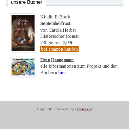
unsere Bücher
Kindle E-Book
Septemberfrost
von Carola Herbst
Historischer Roman
730 Seiten,
2,99€
bei amazon kaufen
Hein Hannemann
alle Informationen zum Projekt und den
Büchern
hier
Copyright Lexikus Verlag |
Impressum