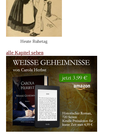
Heute Ruhetag
alle Kapitel sehen