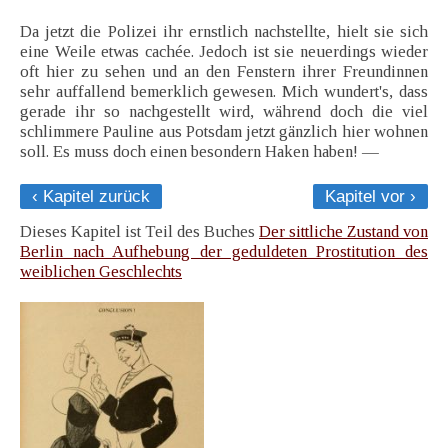
Da jetzt die Polizei ihr ernstlich nachstellte, hielt sie sich
eine Weile etwas cachée. Jedoch ist sie neuerdings wieder
oft hier zu sehen und an den Fenstern ihrer Freundinnen
sehr auffallend bemerklich gewesen. Mich wundert's, dass
gerade ihr so nachgestellt wird, während doch die viel
schlimmere Pauline aus Potsdam jetzt gänzlich hier wohnen
soll. Es muss doch einen besondern Haken haben! —
‹ Kapitel zurück
Kapitel vor ›
Dieses Kapitel ist Teil des Buches
Der sittliche Zustand von
Berlin nach Aufhebung der geduldeten Prostitution des
weiblichen Geschlechts