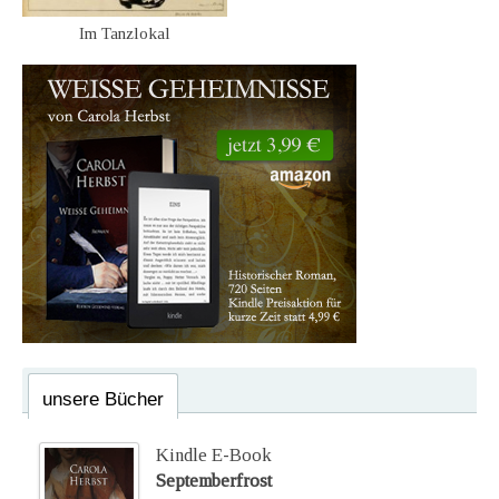
Im Tanzlokal
unsere Bücher
Kindle E-Book
Septemberfrost