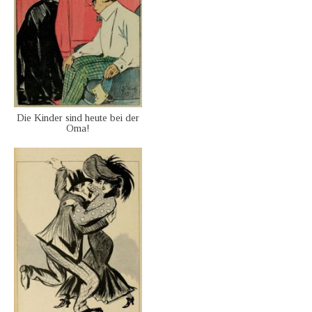
Die Kinder sind heute bei der
Oma!