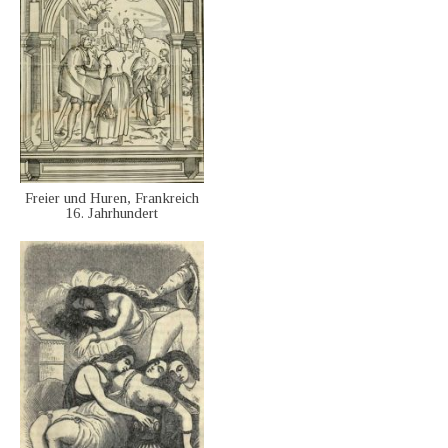
Freier und Huren, Frankreich
16. Jahrhundert