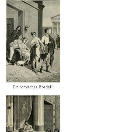
Ein römisches Bordell