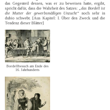
das Gegenteil dessen, was er zu beweisen hatte, ergibt,
spricht dafür, dass die Wahrheit des Satzes:
„das Bordell ist
die Mutter der gewerbsmäßigen Unzucht“
noch sehr in
dubio schwebt. [Aus Kapitel: l. Über den Zweck und die
Tendenz dieser Blätter]
Bordellbesuch am Ende des
16. Jahrhunderts