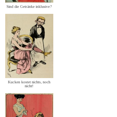
Sind die Getränke inklusive?
Kucken kostet nichts, noch
nicht!