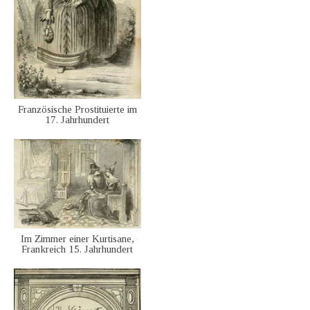
Französische Prostituierte im
17. Jahrhundert
Im Zimmer einer Kurtisane,
Frankreich 15. Jahrhundert