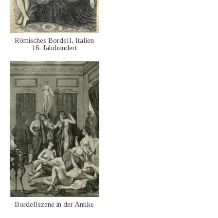
Römisches Bordell, Italien
16. Jahrhundert
Bordellszene in der Antike