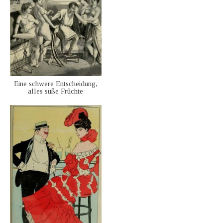
Eine schwere Entscheidung,
alles süße Früchte