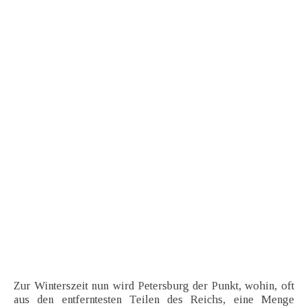
Zur Winterszeit nun wird Petersburg der Punkt, wohin, oft
aus den entferntesten Teilen des Reichs, eine Menge