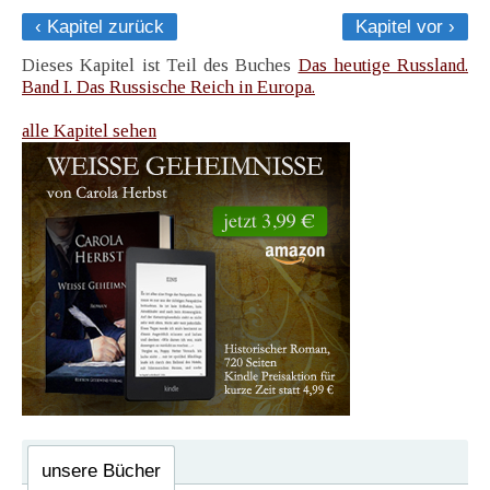
‹ Kapitel zurück
Kapitel vor ›
Dieses Kapitel ist Teil des Buches
Das heutige Russland.
Band I. Das Russische Reich in Europa.
alle Kapitel sehen
unsere Bücher