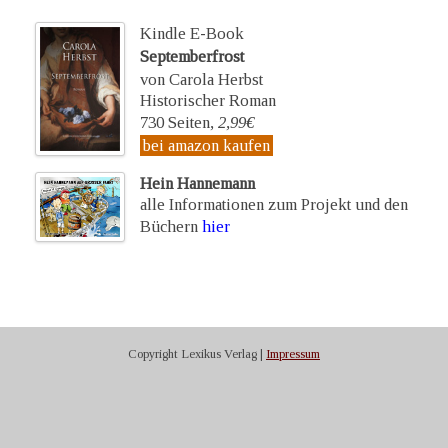
Kindle E-Book
Septemberfrost
von Carola Herbst
Historischer Roman
730 Seiten,
2,99€
bei amazon kaufen
Hein Hannemann
alle Informationen zum Projekt und den
Büchern
hier
Copyright Lexikus Verlag |
Impressum