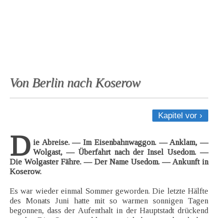
Von Berlin nach Koserow
Kapitel vor ›
D
ie Abreise. — Im Eisenbahnwaggon. — Anklam, —
Wolgast, — Überfahrt nach der Insel Usedom. —
Die Wolgaster Fähre. — Der Name Usedom. — Ankunft in
Koserow.
Es war wieder einmal Sommer geworden. Die letzte Hälfte
des Monats Juni hatte mit so warmen sonnigen Tagen
begonnen, dass der Aufenthalt in der Hauptstadt drückend