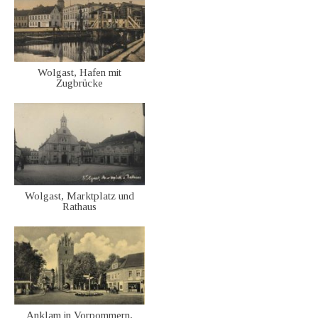
Wolgast, Hafen mit
Zugbrücke
Wolgast, Marktplatz und
Rathaus
Anklam in Vorpommern,