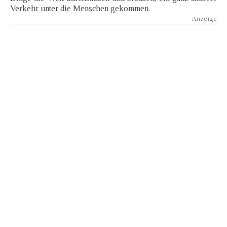
Verkehr unter die Menschen gekommen.