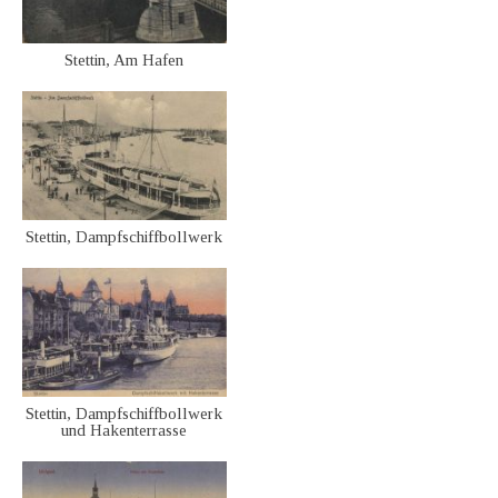
Stettin, Am Hafen
Stettin, Dampfschiffbollwerk
Stettin, Dampfschiffbollwerk
und Hakenterrasse