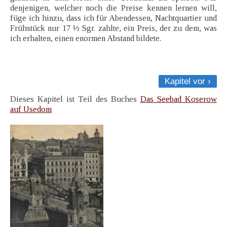
denjenigen, welcher noch die Preise kennen lernen will,
füge ich hinzu, dass ich für Abendessen, Nachtquartier und
Frühstück nur 17 ½ Sgr. zahlte, ein Preis, der zu dem, was
ich erhalten, einen enormen Abstand bildete.
Kapitel vor ›
Dieses Kapitel ist Teil des Buches
Das Seebad Koserow
auf Usedom