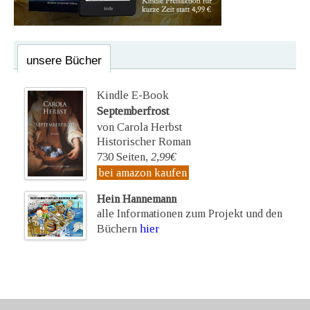
unsere Bücher
Kindle E-Book
Septemberfrost
von Carola Herbst
Historischer Roman
730 Seiten,
2,99€
bei amazon kaufen
Hein Hannemann
alle Informationen zum Projekt und den
Büchern
hier