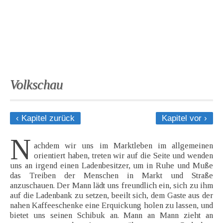
Volkschau
‹ Kapitel zurück
Kapitel vor ›
N
achdem wir uns im Marktleben im allgemeinen
orientiert haben, treten wir auf die Seite und wenden
uns an irgend einen Ladenbesitzer, um in Ruhe und Muße
das Treiben der Menschen in Markt und Straße
anzuschauen. Der Mann lädt uns freundlich ein, sich zu ihm
auf die Ladenbank zu setzen, beeilt sich, dem Gaste aus der
nahen Kaffeeschenke eine Erquickung holen zu lassen, und
bietet uns seinen Schibuk an. Mann an Mann zieht an