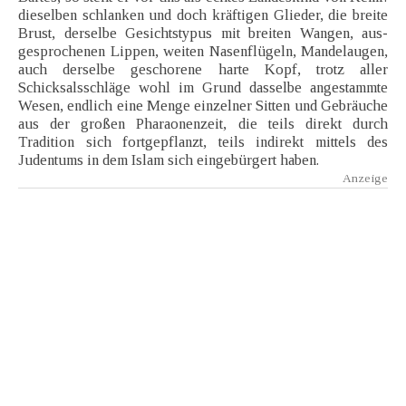
dieselben schlanken und doch kräftigen Glieder, die breite
Brust, derselbe Gesichtstypus mit breiten Wangen, aus-
gesprochenen Lippen, weiten Nasenflügeln, Mandelaugen,
auch derselbe geschorene harte Kopf, trotz aller
Schicksalsschläge wohl im Grund dasselbe angestammte
Wesen, endlich eine Menge einzelner Sitten und Gebräuche
aus der großen Pharaonenzeit, die teils direkt durch
Tradition sich fortgepflanzt, teils indirekt mittels des
Judentums in dem Islam sich eingebürgert haben.