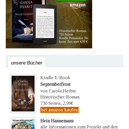
unsere Bücher
Kindle E-Book
Septemberfrost
von Carola Herbst
Historischer Roman
730 Seiten,
2,99€
bei amazon kaufen
Hein Hannemann
alle Informationen zum Projekt und den