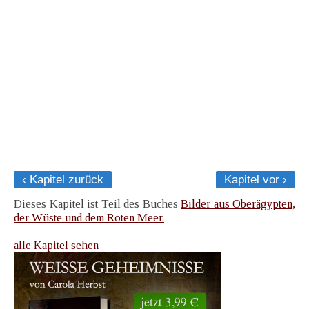
‹ Kapitel zurück
Kapitel vor ›
Dieses Kapitel ist Teil des Buches
Bilder aus Oberägypten,
der Wüste und dem Roten Meer.
alle Kapitel sehen