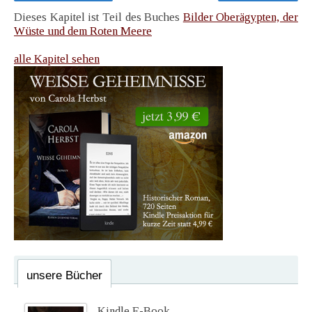
Dieses Kapitel ist Teil des Buches
Bilder Oberägypten, der
Wüste und dem Roten Meere
alle Kapitel sehen
unsere Bücher
Kindle E-Book