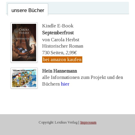
unsere Bücher
Kindle E-Book
Septemberfrost
von Carola Herbst
Historischer Roman
730 Seiten,
2,99€
bei amazon kaufen
Hein Hannemann
alle Informationen zum Projekt und den
Büchern
hier
Copyright Lexikus Verlag |
Impressum