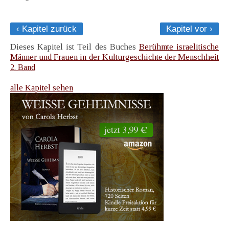
‹ Kapitel zurück
Kapitel vor ›
Dieses Kapitel ist Teil des Buches
Berühmte israelitische
Männer und Frauen in der Kulturgeschichte der Menschheit
2. Band
alle Kapitel sehen