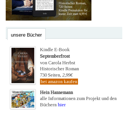
unsere Bücher
Kindle E-Book
Septemberfrost
von Carola Herbst
Historischer Roman
730 Seiten,
2,99€
bei amazon kaufen
Hein Hannemann
alle Informationen zum Projekt und den
Büchern
hier