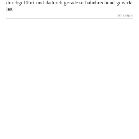
durchgeführt und dadurch geradezu bahnbrechend gewirkt
hat.