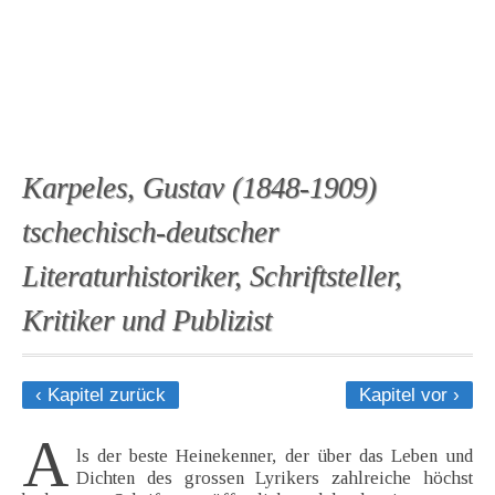
Karpeles, Gustav (1848-1909)
tschechisch-deutscher
Literaturhistoriker, Schriftsteller,
Kritiker und Publizist
‹ Kapitel zurück
Kapitel vor ›
A
ls der beste Heinekenner, der über das Leben und
Dichten des grossen Lyrikers zahlreiche höchst