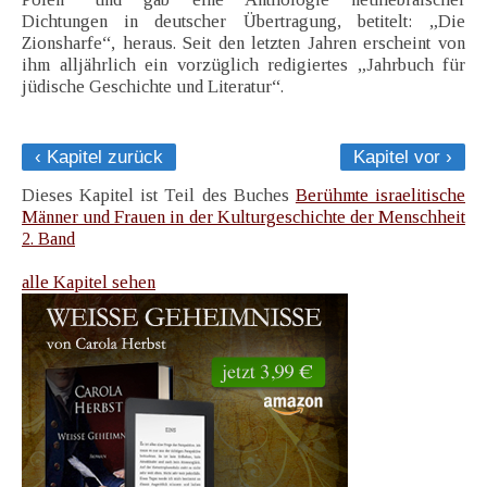
Dichtungen in deutscher Übertragung, betitelt: „Die
Zionsharfe“, heraus. Seit den letzten Jahren erscheint von
ihm alljährlich ein vorzüglich redigiertes „Jahrbuch für
jüdische Geschichte und Literatur“.
‹ Kapitel zurück
Kapitel vor ›
Dieses Kapitel ist Teil des Buches
Berühmte israelitische
Männer und Frauen in der Kulturgeschichte der Menschheit
2. Band
alle Kapitel sehen