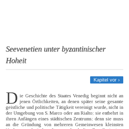
Seevenetien unter byzantinischer
Hoheit
Kapitel vor ›
D
ie Geschichte des Staates Venedig beginnt nicht an
jenen Örtlichkeiten, an denen später seine gesamte
geistliche und politische Tätigkeit vereinigt wurde, nicht in
der Umgebung von S. Marco oder am Rialto; sie entbehrt in
ihren Anfängen eines städtischen Zentrums; denn sie muss
an die Gründung von mehreren Gemeinwesen kleinsten