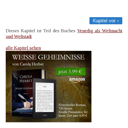
Kapitel vor ›
Dieses Kapitel ist Teil des Buches
Venedig als Weltmacht
und Weltstadt
alle Kapitel sehen