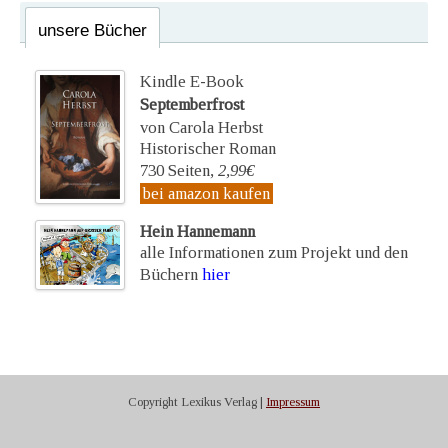
unsere Bücher
Kindle E-Book
Septemberfrost
von Carola Herbst
Historischer Roman
730 Seiten,
2,99€
bei amazon kaufen
Hein Hannemann
alle Informationen zum Projekt und den
Büchern
hier
Copyright Lexikus Verlag |
Impressum