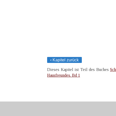
‹ Kapitel zurück
Dieses Kapitel ist Teil des Buches
Sch
Hausfreundes. Bd 1