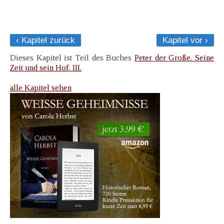
‹ Kapitel zurück
Kapitel vor ›
Dieses Kapitel ist Teil des Buches
Peter der Große. Seine
Zeit und sein Hof. III.
alle Kapitel sehen