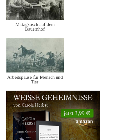
Mittagstisch auf dem
Bauernhof
Arbeitspause für Mensch und
Tier