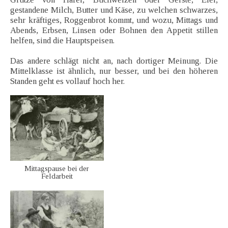
gestandene Milch, Butter und Käse, zu welchen schwarzes,
sehr kräftiges, Roggenbrot kommt, und wozu, Mittags und
Abends, Erbsen, Linsen oder Bohnen den Appetit stillen
helfen, sind die Hauptspeisen.
Das andere schlägt nicht an, nach dortiger Meinung. Die
Mittelklasse ist ähnlich, nur besser, und bei den höheren
Standen geht es vollauf hoch her.
Mittagspause bei der
Feldarbeit