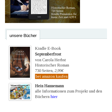
unsere Bücher
Kindle E-Book
Septemberfrost
von Carola Herbst
Historischer Roman
730 Seiten,
2,99€
bei amazon kaufen
Hein Hannemann
alle Informationen zum Projekt und den
Büchern
hier