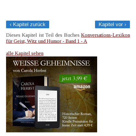
‹ Kapitel zurück
Kapitel vor ›
Dieses Kapitel ist Teil des Buches
Konversations-Lexikon
für Geist, Witz und Humor - Band 1 - A
alle Kapitel sehen