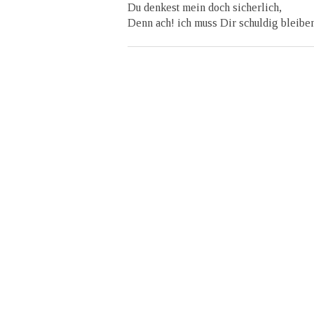
Du denkest mein doch sicherlich,
Denn ach! ich muss Dir schuldig bleiben