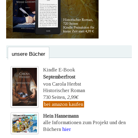
unsere Bücher
Kindle E-Book
Septemberfrost
von Carola Herbst
Historischer Roman
730 Seiten,
2,99€
bei amazon kaufen
Hein Hannemann
alle Informationen zum Projekt und den
Büchern
hier