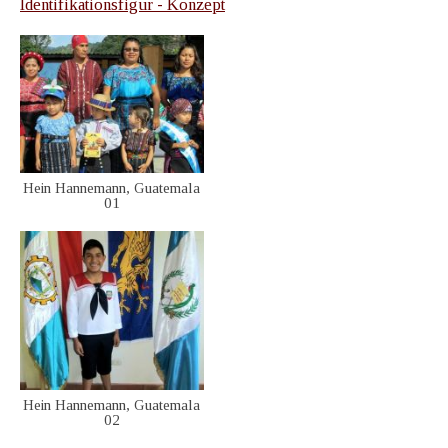
Identifikationsfigur - Konzept
Hein Hannemann, Guatemala
01
Hein Hannemann, Guatemala
02