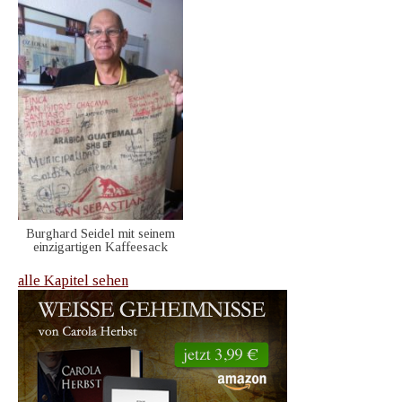
Burghard Seidel mit seinem
einzigartigen Kaffeesack
alle Kapitel sehen