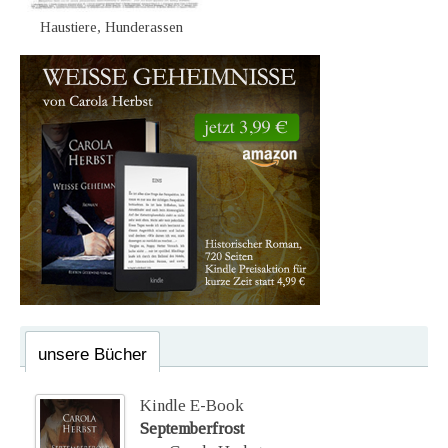
Haustiere, Hunderassen
unsere Bücher
Kindle E-Book
Septemberfrost