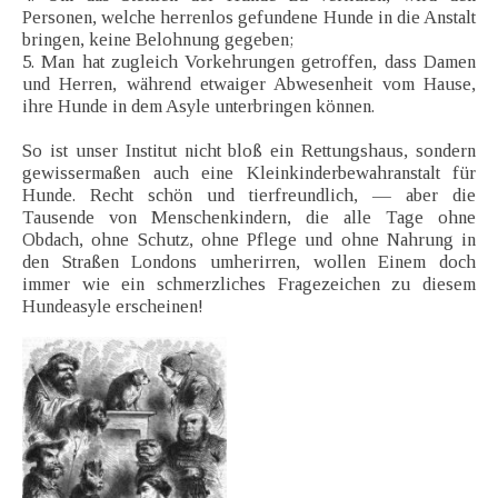
Personen, welche herrenlos gefundene Hunde in die Anstalt
bringen, keine Belohnung gegeben;
5. Man hat zugleich Vorkehrungen getroffen, dass Damen
und Herren, während etwaiger Abwesenheit vom Hause,
ihre Hunde in dem Asyle unterbringen können.
So ist unser Institut nicht bloß ein Rettungshaus, sondern
gewissermaßen auch eine Kleinkinderbewahranstalt für
Hunde. Recht schön und tierfreundlich, — aber die
Tausende von Menschenkindern, die alle Tage ohne
Obdach, ohne Schutz, ohne Pflege und ohne Nahrung in
den Straßen Londons umherirren, wollen Einem doch
immer wie ein schmerzliches Fragezeichen zu diesem
Hundeasyle erscheinen!