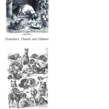
Haustiere, Hunde und Hühner