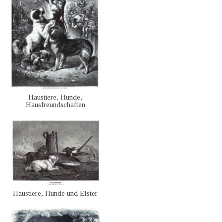
Haustiere, Hunde,
Hausfreundschaften
Haustiere, Hunde und Elster