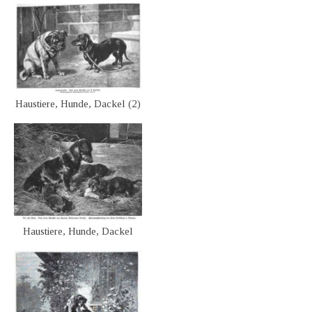
Haustiere, Hunde, Dackel (2)
Haustiere, Hunde, Dackel