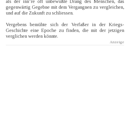
als der inn’re oft unbewußte Drang des Menschen, das
gegenwärtig Gegebne mit dem Vergangnen zu vergleichen,
und auf die Zukunft zu schliessen.
Vergebens bemühte sich der Verfaßer in der Kriegs-
Geschichte eine Epoche zu finden, die mit der jetzigen
verglichen werden könnte.