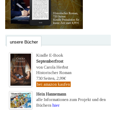
unsere Bücher
Kindle E-Book
Septemberfrost
von Carola Herbst
Historischer Roman
730 Seiten,
2,99€
bei amazon kaufen
Hein Hannemann
alle Informationen zum Projekt und den
Büchern
hier