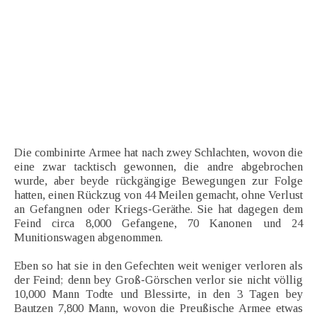
Die combinirte Armee hat nach zwey Schlachten, wovon die
eine zwar tacktisch gewonnen, die andre abgebrochen
wurde, aber beyde rückgängige Bewegungen zur Folge
hatten, einen Rückzug von 44 Meilen gemacht, ohne Verlust
an Gefangnen oder Kriegs-Geräthe. Sie hat dagegen dem
Feind circa 8,000 Gefangene, 70 Kanonen und 24
Munitionswagen abgenommen.
Eben so hat sie in den Gefechten weit weniger verloren als
der Feind; denn bey Groß-Görschen verlor sie nicht völlig
10,000 Mann Todte und Blessirte, in den 3 Tagen bey
Bautzen 7,800 Mann, wovon die Preußische Armee etwas