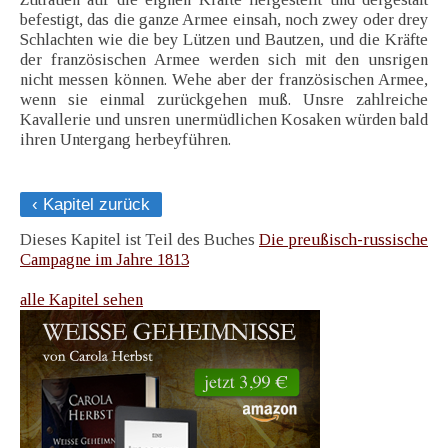
befestigt, das die ganze Armee einsah, noch zwey oder drey
Schlachten wie die bey Lützen und Bautzen, und die Kräfte
der französischen Armee werden sich mit den unsrigen
nicht messen können. Wehe aber der französischen Armee,
wenn sie einmal zurückgehen muß. Unsre zahlreiche
Kavallerie und unsren unermüdlichen Kosaken würden bald
ihren Untergang herbeyführen.
‹ Kapitel zurück
Dieses Kapitel ist Teil des Buches
Die preußisch-russische
Campagne im Jahre 1813
alle Kapitel sehen