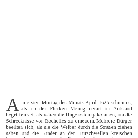
A
m ersten Montag des Monats April 1625 schien es,
als ob der Flecken Meung derart im Aufstand
begriffen sei, als wären die Hugenotten gekommen, um die
Schrecknisse von Rochelles zu erneuern. Mehrere Bürger
beeilten sich, als sie die Weiber durch die Straßen ziehen
sahen und die Kinder an den Türschwellen kreischen