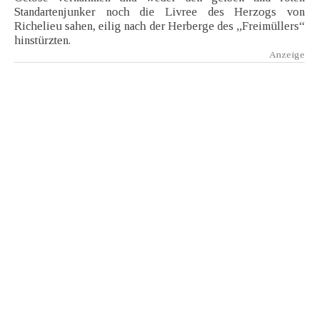
Standartenjunker noch die Livree des Herzogs von
Richelieu sahen, eilig nach der Herberge des „Freimüllers“
hinstürzten.