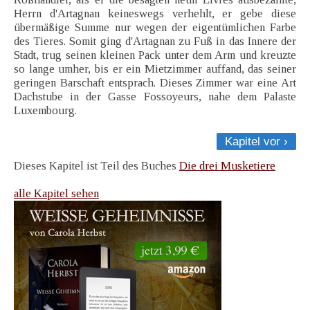
Herrn d'Artagnan keineswegs verhehlt, er gebe diese
übermäßige Summe nur wegen der eigentümlichen Farbe
des Tieres. Somit ging d'Artagnan zu Fuß in das Innere der
Stadt, trug seinen kleinen Pack unter dem Arm und kreuzte
so lange umher, bis er ein Mietzimmer auffand, das seiner
geringen Barschaft entsprach. Dieses Zimmer war eine Art
Dachstube in der Gasse Fossoyeurs, nahe dem Palaste
Luxembourg.
Kapitel vor ›
Dieses Kapitel ist Teil des Buches
Die drei Musketiere
alle Kapitel sehen