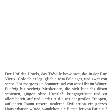
Der Hof des Hotels, das Tréville bewohnte, das in der Rue
Vieux- Colombier lag, glich einem Feldlager, und zwar von
sechs Uhr morgens im Sommer und von acht Uhr im Winter.
Fünfzig bis sechzig Musketiere, die sich hier abzulösen
schienen, gingen ohne Unterlaß, kriegsgerüstet und zu
allem bereit, auf und nieder. Auf einer der großen Treppen,
auf deren Raum unsere moderne Zivilisation ein ganzes
Haus erbauen würde, wandelten die Bittsteller von Paris auf