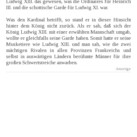
Ludwig XIII. das gewesen, was die Ordinaires für Heinrich
III. und die schottische Garde für Ludwig XI. war.
Was den Kardinal betrifft, so stand er in dieser Hinsicht
hinter dem König nicht zurück. Als er sah, daß sich der
König Ludwig XIII. mit einer erwählten Mannschaft umgab,
wollte er gleichfalls seine Garde haben. Somit hatte er seine
Musketiere wie Ludwig XIII. und man sah, wie die zwei
mächtigen Rivalen in allen Provinzen Frankreichs und
selbst in auswärtigen Ländern berühmte Männer für ihre
großen Schwertstreiche anwarben.