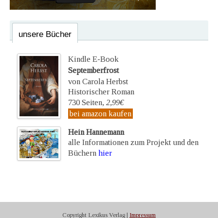
unsere Bücher
Kindle E-Book
Septemberfrost
von Carola Herbst
Historischer Roman
730 Seiten,
2,99€
bei amazon kaufen
Hein Hannemann
alle Informationen zum Projekt und den
Büchern
hier
Copyright Lexikus Verlag |
Impressum