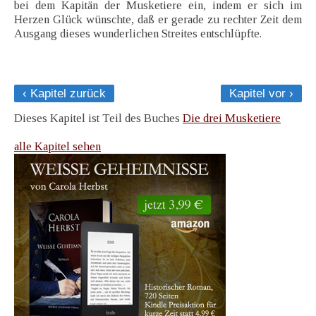
bei dem Kapitän der Musketiere ein, indem er sich im
Herzen Glück wünschte, daß er gerade zu rechter Zeit dem
Ausgang dieses wunderlichen Streites entschlüpfte.
‹ Kapitel zurück
Kapitel vor ›
Dieses Kapitel ist Teil des Buches
Die drei Musketiere
alle Kapitel sehen