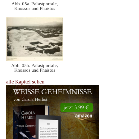
Abb. 05a. Palastportale,
Knossos und Phaistos
Abb. 05b. Palastportale,
Knossos und Phaistos
alle Kapitel sehen