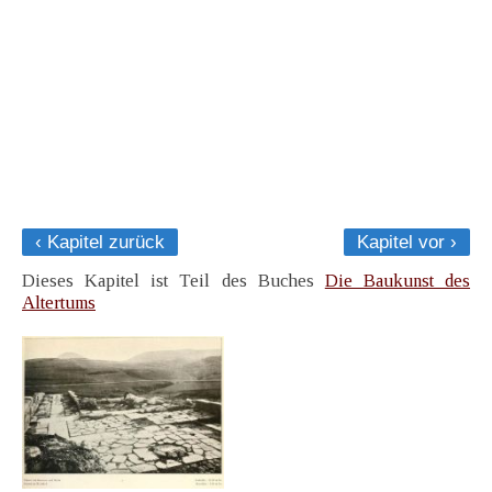
‹ Kapitel zurück
Kapitel vor ›
Dieses Kapitel ist Teil des Buches
Die Baukunst des
Altertums