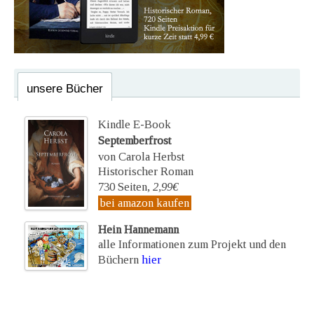
unsere Bücher
Kindle E-Book
Septemberfrost
von Carola Herbst
Historischer Roman
730 Seiten,
2,99€
bei amazon kaufen
Hein Hannemann
alle Informationen zum Projekt und den
Büchern
hier