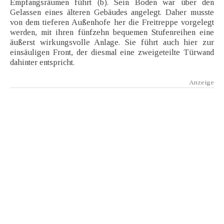
Empfangsräumen führt (b). Sein Boden war über den
Gelassen eines älteren Gebäudes angelegt. Daher musste
von dem tieferen Außenhofe her die Freitreppe vorgelegt
werden, mit ihren fünfzehn bequemen Stufenreihen eine
äußerst wirkungsvolle Anlage. Sie führt auch hier zur
einsäuligen Front, der diesmal eine zweigeteilte Türwand
dahinter entspricht.