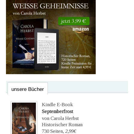
unsere Bücher
Kindle E-Book
Septemberfrost
von Carola Herbst
Historischer Roman
730 Seiten,
2,99€