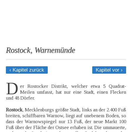
Rostock, Warnemünde
‹ Kapitel zurück
Kapitel vor ›
D
er Rostocker Distrikt, welcher etwa 5 Quadrat-
Meilen umfasst, hat nur eine Stadt, einen Flecken
und 48 Dörfer.
Rostock
, Mecklenburgs größte Stadt, links an der 2.400 Fuß
breiten, schiffbaren Warnow, liegt auf unebenem Boden, so
dass der Warnowspiegel nur 13 Fuß, der neue Markt 100
Fuß über der Fläche der Ostsee erhaben ist. Die ummauerte,