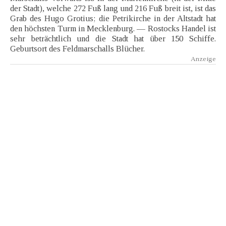
der Stadt), welche 272 Fuß lang und 216 Fuß breit ist, ist das
Grab des Hugo Grotius; die Petrikirche in der Altstadt hat
den höchsten Turm in Mecklenburg. — Rostocks Handel ist
sehr beträchtlich und die Stadt hat über 150 Schiffe.
Geburtsort des Feldmarschalls Blücher.