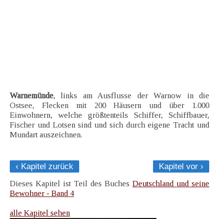
Warnemünde
, links am Ausflusse der Warnow in die
Ostsee, Flecken mit 200 Häusern und über 1.000
Einwohnern, welche größtenteils Schiffer, Schiffbauer,
Fischer und Lotsen sind und sich durch eigene Tracht und
Mundart auszeichnen.
‹ Kapitel zurück
Kapitel vor ›
Dieses Kapitel ist Teil des Buches
Deutschland und seine
Bewohner - Band 4
alle Kapitel sehen