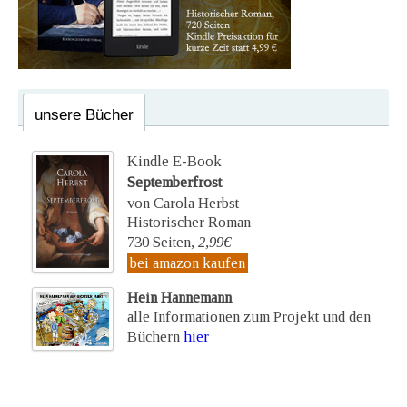
unsere Bücher
Kindle E-Book
Septemberfrost
von Carola Herbst
Historischer Roman
730 Seiten,
2,99€
bei amazon kaufen
Hein Hannemann
alle Informationen zum Projekt und den
Büchern
hier