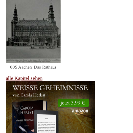
005 Aachen. Das Rathaus
alle Kapitel sehen