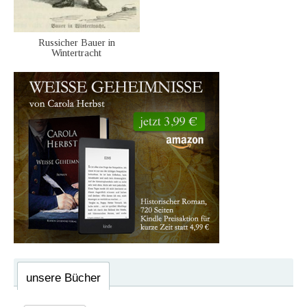
Russicher Bauer in
Wintertracht
unsere Bücher