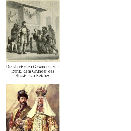
Die slavischen Gesandten vor
Rurik, dem Gründer des
Russischen Reiches