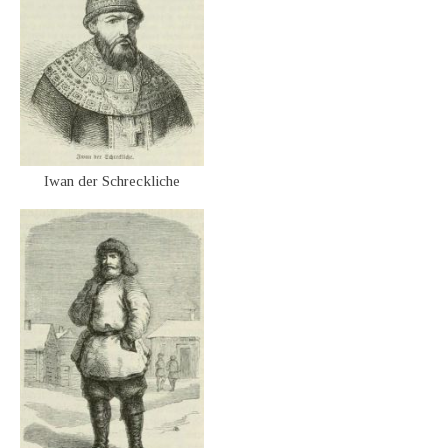
Iwan der Schreckliche