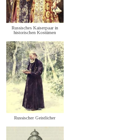
Russisches Kaiserpaar in
historischen Kostümen
Russischer Geistlicher