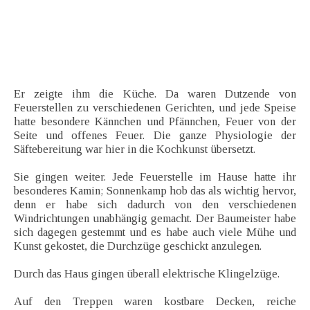
Er zeigte ihm die Küche. Da waren Dutzende von
Feuerstellen zu verschiedenen Gerichten, und jede Speise
hatte besondere Kännchen und Pfännchen, Feuer von der
Seite und offenes Feuer. Die ganze Physiologie der
Säftebereitung war hier in die Kochkunst übersetzt.
Sie gingen weiter. Jede Feuerstelle im Hause hatte ihr
besonderes Kamin; Sonnenkamp hob das als wichtig hervor,
denn er habe sich dadurch von den verschiedenen
Windrichtungen unabhängig gemacht. Der Baumeister habe
sich dagegen gestemmt und es habe auch viele Mühe und
Kunst gekostet, die Durchzüge geschickt anzulegen.
Durch das Haus gingen überall elektrische Klingelzüge.
Auf den Treppen waren kostbare Decken, reiche