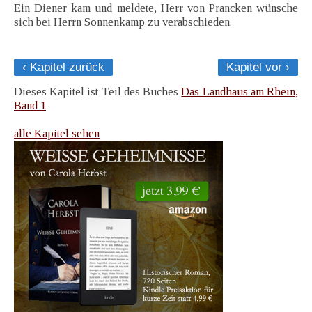
Ein Diener kam und meldete, Herr von Prancken wünsche
sich bei Herrn Sonnenkamp zu verabschieden.
‹ Kapitel zurück
Kapitel vor ›
Dieses Kapitel ist Teil des Buches
Das Landhaus am Rhein,
Band 1
alle Kapitel sehen