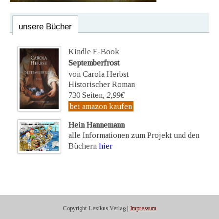
unsere Bücher
Kindle E-Book
Septemberfrost
von Carola Herbst
Historischer Roman
730 Seiten,
2,99€
bei amazon kaufen
Hein Hannemann
alle Informationen zum Projekt und den
Büchern
hier
Copyright Lexikus Verlag |
Impressum