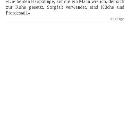
»Die beiden Hauptdinge, auf die ein Mann wie ich, der sich
zur Ruhe gesetzt, Sorgfalt verwendet, sind Küche und
Pferdestall.«