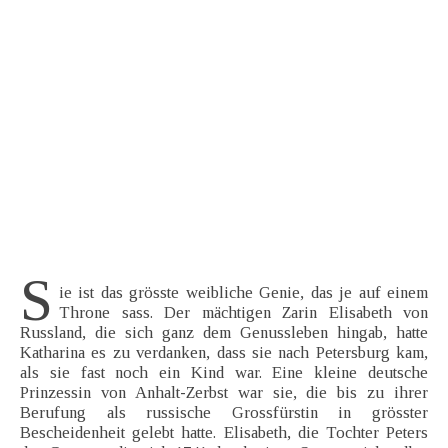
S
ie ist das grösste weibliche Genie, das je auf einem
Throne sass. Der mächtigen Zarin Elisabeth von
Russland, die sich ganz dem Genussleben hingab, hatte
Katharina es zu verdanken, dass sie nach Petersburg kam,
als sie fast noch ein Kind war. Eine kleine deutsche
Prinzessin von Anhalt-Zerbst war sie, die bis zu ihrer
Berufung als russische Grossfürstin in grösster
Bescheidenheit gelebt hatte. Elisabeth, die Tochter Peters