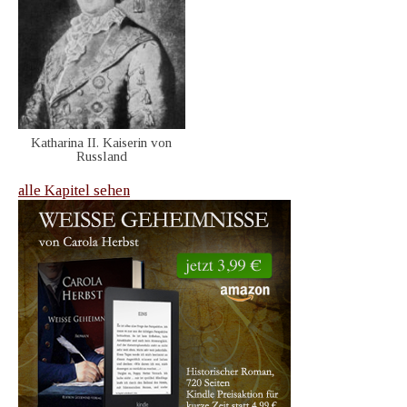
Katharina II. Kaiserin von
Russland
alle Kapitel sehen