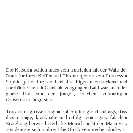
Die Kaiserin schien indes sehr zufrieden mit der Wahl der
Braut für ihren Neffen und Thronfolger zu sein. Prinzessin
Sophie gefiel ihr; sie fand ihre Eigenart entzückend und
überhäufte sie mit Gnadenbezeugungen. Bald war auch der
ganze Hof von der jungen, frischen, zukünftigen
Grossfürstin begeistert.
Trotz ihrer grossen Jugend sah Sophie gleich anfangs, dass
dieser junge, krankhafte und infolge einer ganz falschen
Erziehung bereits lasterhafte Mensch nicht der Mann war,
von dem sie sich in ihrer Ehe Glück versprechen durfte. Er