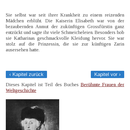
Sie selbst war seit ihrer Krankheit zu einem reizenden
Mädchen erblüht. Die Kaiserin Elisabeth war von der
bezaubernden Anmut der zukünftigen Grossfürstin ganz
entzückt und sagte ihr viele Schmeicheleien. Besonders hob
sie Katharinas geschmackvolle Kleidung hervor. Sie war
stolz auf die Prinzessin, die sie zur künftigen Zarin
ausersehen hatte.
‹ Kapitel zurück
Kapitel vor ›
Dieses Kapitel ist Teil des Buches
Berühmte Frauen der
Weltgeschichte