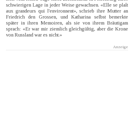
schwierigen Lage in jeder Weise gewachsen. «Elle se plaît
aux grandeurs qui l'environnent», schrieb ihre Mutter an
Friedrich den Grossen, und Katharina selbst bemerkte
später in ihren Memoiren, als sie von ihrem Bräutigam
sprach: «Er war mir ziemlich gleichgültig, aber die Krone
von Russland war es nicht.»