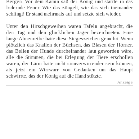
Bergen. Vor dem Kamin saß der König und starrte in das
lodernde Feuer. Wie das züngelt, wie das sich ineinander
schlingt! Er stand mehrmals auf und setzte sich wieder.
Unter den Hirschgeweihen waren Tafeln angebracht, die
den Tag und den glücklichen Jäger bezeichneten. Eine
lange Ahnenreihe hatte diese Siegeszeichen gemehrt. Wenn
plötzlich das Knallen der Büchsen, das Blasen der Hörner,
das Bellen der Hunde durcheinander laut geworden wäre,
alle die Stimmen, die bei Erlegung der Tiere erschollen
waren, der Lärm hätte nicht sinnverwirrender sein können,
als jetzt ein Wirrwarr von Gedanken um das Haupt
schwirrte, das der König auf die Hand stützte.