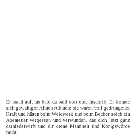
Er stand auf, las bald da bald dort eine Inschrift. Er konnte
sich gewaltiger Ahnen rühmen: sie waren voll gedrungener
Kraft und hätten beim Weidwerk und beim Becher solch ein
Abenteuer vergessen und verwunden, das dich jetzt ganz
darniederwirft und dir deine Mannheit und Königswürde
raubt.