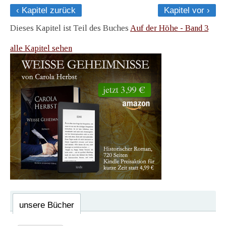
‹ Kapitel zurück
Kapitel vor ›
Dieses Kapitel ist Teil des Buches
Auf der Höhe - Band 3
alle Kapitel sehen
unsere Bücher