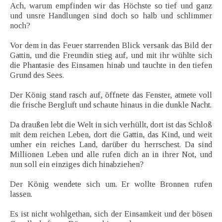
Ach, warum empfinden wir das Höchste so tief und ganz
und unsre Handlungen sind doch so halb und schlimmer
noch?
Vor dem in das Feuer starrenden Blick versank das Bild der
Gattin, und die Freundin stieg auf, und mit ihr wühlte sich
die Phantasie des Einsamen hinab und tauchte in den tiefen
Grund des Sees.
Der König stand rasch auf, öffnete das Fenster, atmete voll
die frische Bergluft und schaute hinaus in die dunkle Nacht.
Da draußen lebt die Welt in sich verhüllt, dort ist das Schloß
mit dem reichen Leben, dort die Gattin, das Kind, und weit
umher ein reiches Land, darüber du herrschest. Da sind
Millionen Leben und alle rufen dich an in ihrer Not, und
nun soll ein einziges dich hinabziehen?
Der König wendete sich um. Er wollte Bronnen rufen
lassen.
Es ist nicht wohlgethan, sich der Einsamkeit und der bösen