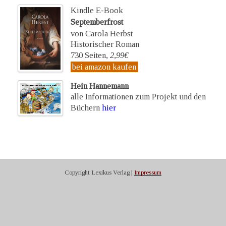
Kindle E-Book
Septemberfrost
von Carola Herbst
Historischer Roman
730 Seiten,
2,99€
bei amazon kaufen
Hein Hannemann
alle Informationen zum Projekt und den
Büchern
hier
Copyright Lexikus Verlag |
Impressum