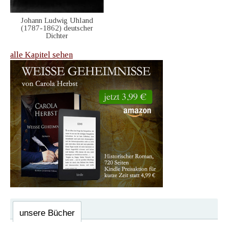
Johann Ludwig Uhland
(1787-1862) deutscher
Dichter
alle Kapitel sehen
unsere Bücher