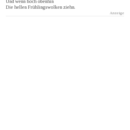
Und wenn hoch obenhin
Die hellen Frühlingswolken ziehn.