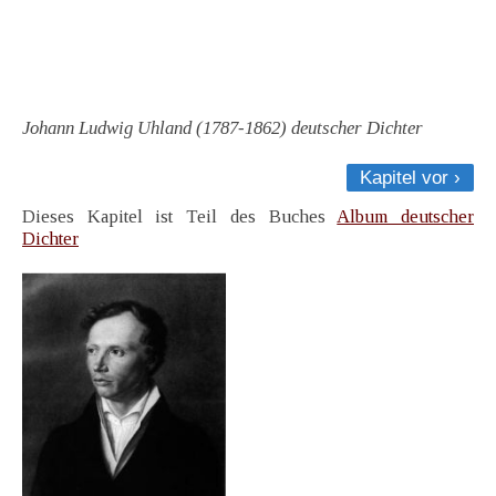
Johann Ludwig Uhland (1787-1862) deutscher Dichter
Kapitel vor ›
Dieses Kapitel ist Teil des Buches
Album deutscher
Dichter