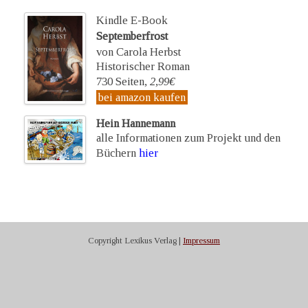
Kindle E-Book
Septemberfrost
von Carola Herbst
Historischer Roman
730 Seiten,
2,99€
bei amazon kaufen
Hein Hannemann
alle Informationen zum Projekt und den
Büchern
hier
Copyright Lexikus Verlag |
Impressum