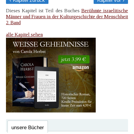
‹ Kapitel zurück
Kapitel vor ›
Dieses Kapitel ist Teil des Buches
Berühmte israelitische
Männer und Frauen in der Kulturgeschichte der Menschheit
2. Band
alle Kapitel sehen
unsere Bücher