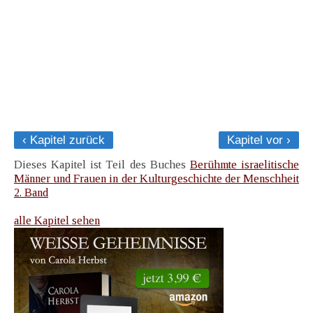
‹ Kapitel zurück
Kapitel vor ›
Dieses Kapitel ist Teil des Buches
Berühmte israelitische
Männer und Frauen in der Kulturgeschichte der Menschheit
2. Band
alle Kapitel sehen