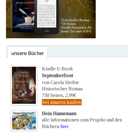
unsere Bücher
Kindle E-Book
Septemberfrost
von Carola Herbst
Historischer Roman
730 Seiten,
2,99€
bei amazon kaufen
Hein Hannemann
alle Informationen zum Projekt und den
Büchern
hier