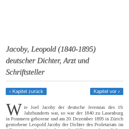
Jacoby, Leopold (1840-1895)
deutscher Dichter, Arzt und
Schriftsteller
‹ Kapitel zurück
Kapitel vor ›
W
ie Joel Jacoby der deutsche Jeremias des 19.
Jahrhunderts war, so war der 1840 zu Lauenburg
in Pommern geborene und am 20. Dezember 1895 in Zürich
gestorbene Leopold Jacoby der Dichter des Proletariats im