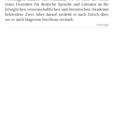
eines Dozenten für deutsche Sprache und Literatur an der
königlichen wissenschaftlichen und literarischen Akademie
bekleidete. Zwei Jahre darauf siedelte er nach Zürich über,
wo er nach längerem Siechtum verstarb.