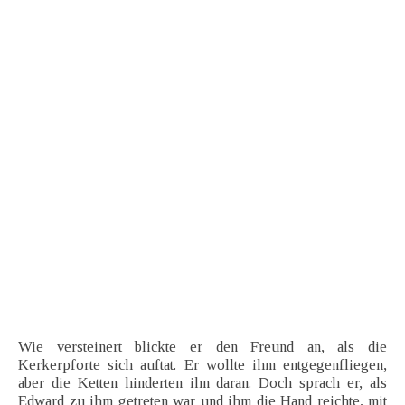
Wie versteinert blickte er den Freund an, als die
Kerkerpforte sich auftat. Er wollte ihm entgegenfliegen,
aber die Ketten hinderten ihn daran. Doch sprach er, als
Edward zu ihm getreten war und ihm die Hand reichte, mit