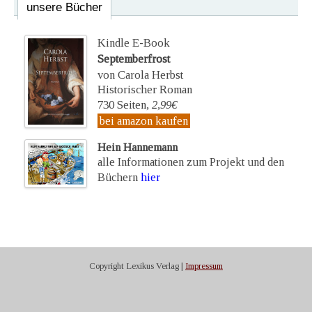
unsere Bücher
Kindle E-Book
Septemberfrost
von Carola Herbst
Historischer Roman
730 Seiten,
2,99€
bei amazon kaufen
Hein Hannemann
alle Informationen zum Projekt und den
Büchern
hier
Copyright Lexikus Verlag |
Impressum