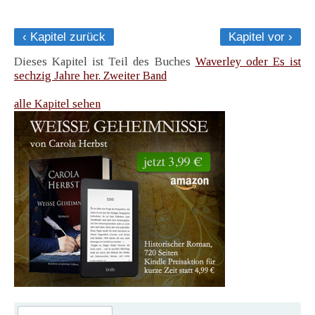
‹ Kapitel zurück
Kapitel vor ›
Dieses Kapitel ist Teil des Buches
Waverley oder Es ist
sechzig Jahre her. Zweiter Band
alle Kapitel sehen