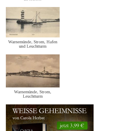
Warnemünde, Strom, Hafen
und Leuchtturm
Warnemünde, Strom,
Leuchtturm