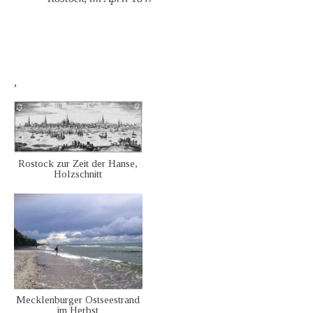
,
Rostock zur Zeit der Hanse,
Holzschnitt
Mecklenburger Ostseestrand
im Herbst