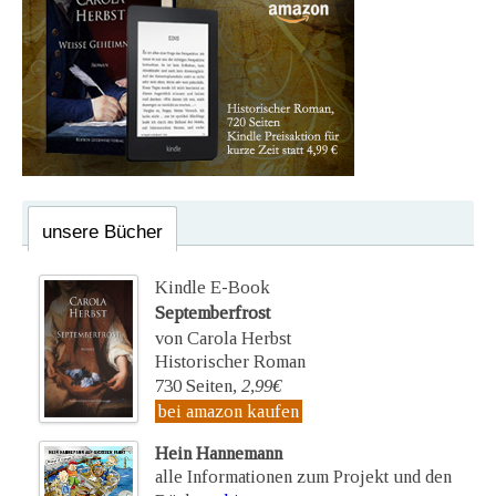
unsere Bücher
Kindle E-Book
Septemberfrost
von Carola Herbst
Historischer Roman
730 Seiten,
2,99€
bei amazon kaufen
Hein Hannemann
alle Informationen zum Projekt und den