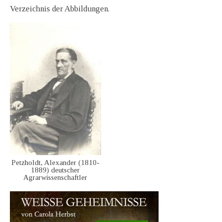
Verzeichnis der Abbildungen.
Petzholdt, Alexander (1810-
1889) deutscher
Agrarwissenschaftler