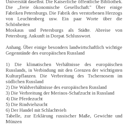
Universität daselbst. Die Kaiserliche öffentliche Bibliothek.
Die „freie ökonomische Gesellschaft." Über einige
Fabriken Petersburgs. Die Fabrik des verstorbenen Herzogs
von Leuchtenberg usw. Ein paar Worte über die
Schönheiten
Moskaus und Petersburgs als Städte. Abreise von
Petersburg. Ankunft in Dorpat. Schlusswort.
Anhang. Über einige besonders landwirtschaftlich wichtige
Gegenstände des europäischen Russland
1) Die klimatischen Verhältnisse des europäischen
Russlands, in Verbindung mit den Grenzen der wichtigsten
Kulturpflanzen. Die Verbreitung des Tschernosem im
südlichen Russland
2) Die Waldverhältnisse des europäischen Russland
3) Die Verbreitung der Merinos-Schafzucht in Russland
4) Die Pferdezucht
5) Die Rindviehzucht
6) Der Handel mit Schlachtvieh
Tabelle, zur Erklärung russischer Maße, Gewichte und
Münzen