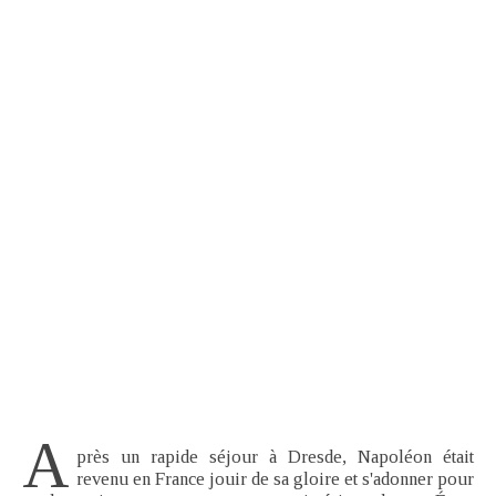
A
près un rapide séjour à Dresde, Napoléon était
revenu en France jouir de sa gloire et s'adonner pour