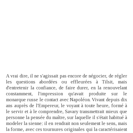
A vrai dire, il ne s'agissait pas encore de négocier, de régler
les questions abordées ou effleurées à Tilsit, mais
d'entretenir la confiance, de faire durer, en la renouvelant
constamment, l'impression qu'avait produite sur le
monarque russe le contact avec Napoléon. Vivant depuis dix
ans auprès de l'Empereur, le voyant à toute heure, formé à
le servir et à le comprendre, Savary transmettrait mieux que
personne la pensée du maître, sur laquelle il s'était habitué à
modeler la sienne; il en rendrait non seulement le sens, mais
la forme, avec ces tournures originales qui la caractérisaient