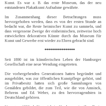
Kunst. Es war z. B. das erste Museum, das der neu
entstandenen Plakatkunst Aufnahme gewährte.
Im Zusammenhang dieser Betrachtungen muss
hervorgehoben werden, dass es von der ersten Stunde an
bedacht war, die Reste heimischer Kunst zu sammeln, und
dass vergessene Zweige der einheimischen, zeitweise hoch
entwickelten dekorativen Künste durch das Museum für
Kunst und Gewerbe erst wieder zu Ehren gebracht sind.
****************
Seit 1890 ist im künstlerischen Leben der Hamburger
Gesellschaft eine neue Wendung eingetreten.
Die vorhergehenden Generationen hatten begründet und
ausgebildet, was zur öffentlichen Kunstpflege gehört, und
im Privatbesitz hatten sich große Sammlungen von
Gemälden gebildet, die zum Teil, wie die von Amsinck,
Behrens und Ed. Weber, zu den hervorragendsten in
Deutschland gehören.