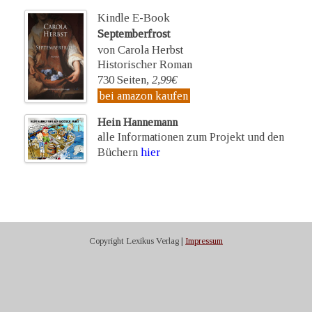
Kindle E-Book
Septemberfrost
von Carola Herbst
Historischer Roman
730 Seiten,
2,99€
bei amazon kaufen
Hein Hannemann
alle Informationen zum Projekt und den
Büchern
hier
Copyright Lexikus Verlag |
Impressum