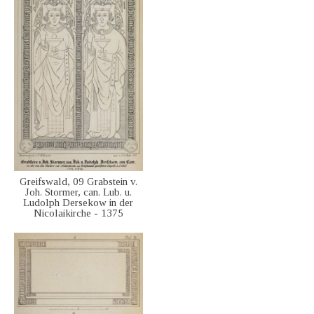
Greifswald, 09 Grabstein v.
Joh. Stormer, can. Lub. u.
Ludolph Dersekow in der
Nicolaikirche - 1375