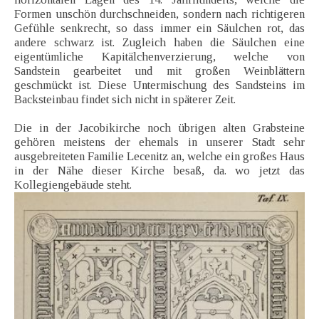
Formen unschön durchschneiden, sondern nach richtigeren
Gefühle senkrecht, so dass immer ein Säulchen rot, das
andere schwarz ist. Zugleich haben die Säulchen eine
eigentümliche Kapitälchenverzierung, welche von
Sandstein gearbeitet und mit großen Weinblättern
geschmückt ist. Diese Untermischung des Sandsteins im
Backsteinbau findet sich nicht in späterer Zeit.
Die in der Jacobikirche noch übrigen alten Grabsteine
gehören meistens der ehemals in unserer Stadt sehr
ausgebreiteten Familie Lecenitz an, welche ein großes Haus
in der Nähe dieser Kirche besaß, da. wo jetzt das
Kollegiengebäude steht.