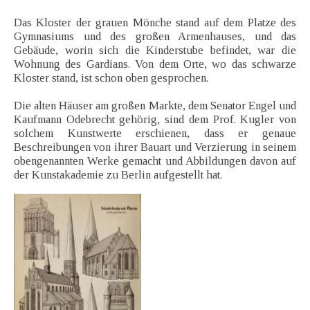
Das Kloster der grauen Mönche stand auf dem Platze des
Gymnasiums und des großen Armenhauses, und das
Gebäude, worin sich die Kinderstube befindet, war die
Wohnung des Gardians. Von dem Orte, wo das schwarze
Kloster stand, ist schon oben gesprochen.
Die alten Häuser am großen Markte, dem Senator Engel und
Kaufmann Odebrecht gehörig, sind dem Prof. Kugler von
solchem Kunstwerte erschienen, dass er genaue
Beschreibungen von ihrer Bauart und Verzierung in seinem
obengenannten Werke gemacht und Abbildungen davon auf
der Kunstakademie zu Berlin aufgestellt hat.