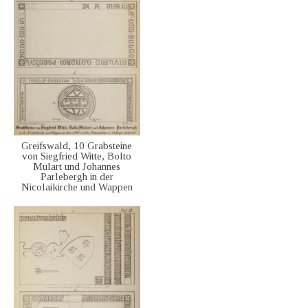
Greifswald, 10 Grabsteine
von Siegfried Witte, Bolto
Mulart und Johannes
Parlebergh in der
Nicolaikirche und Wappen