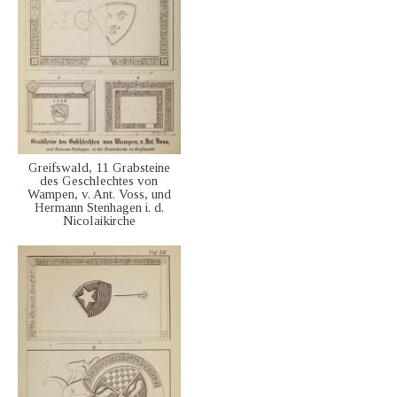
Greifswald, 11 Grabsteine
des Geschlechtes von
Wampen, v. Ant. Voss, und
Hermann Stenhagen i. d.
Nicolaikirche