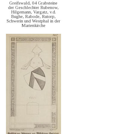
Greifswald, 04 Grabsteine
der Geschlechter Rubenow,
Hilgemann, Vargatz, v.d.
Bughe, Rabode, Rutorp,
Schwerin und Westphal in der
Marienkirche