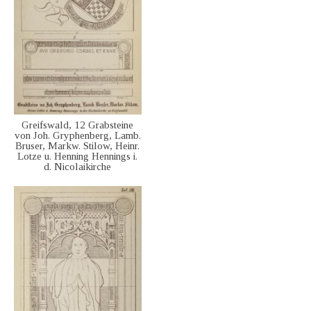
Greifswald, 12 Grabsteine
von Joh. Gryphenberg, Lamb.
Bruser, Markw. Stilow, Heinr.
Lotze u. Henning Hennings i.
d. Nicolaikirche