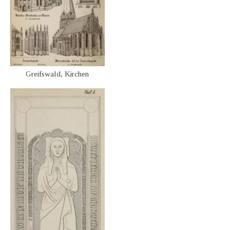
Greifswald, Kirchen