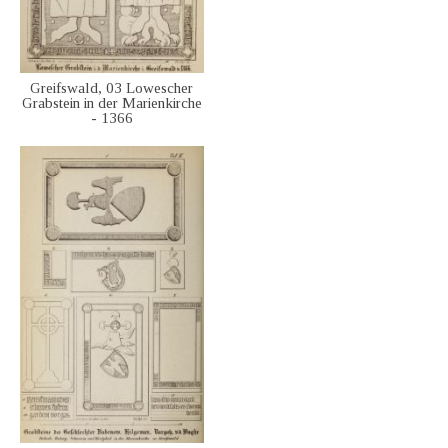
Greifswald, 03 Lowescher
Grabstein in der Marienkirche
- 1366