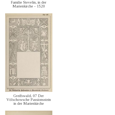
Familie Stevelin, in der
Marienkirche - 1520
Greifswald, 07 Der
Völschowsche Passionsstein
in der Marienkirche