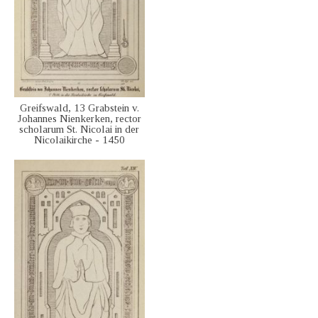
Greifswald, 13 Grabstein v.
Johannes Nienkerken, rector
scholarum St. Nicolai in der
Nicolaikirche - 1450