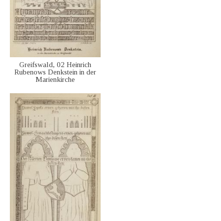
Greifswald, 02 Heinrich
Rubenows Denkstein in der
Marienkirche