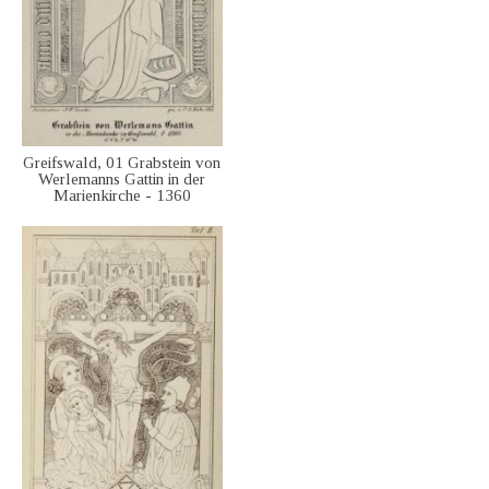
Greifswald, 01 Grabstein von
Werlemanns Gattin in der
Marienkirche - 1360