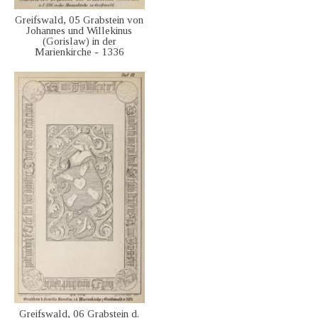
Greifswald, 05 Grabstein von
Johannes und Willekinus
(Gorislaw) in der
Marienkirche - 1336
Greifswald, 06 Grabstein d.