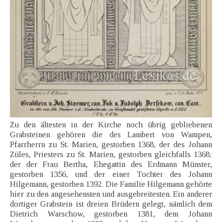
Zu den ältesten in der Kirche noch übrig gebliebenen
Grabsteinen gehören die des Lambert von Wampen,
Pfarrherrn zu St. Marien, gestorben 1368, der des Johann
Züles, Priesters zu St. Marien, gestorben gleichfalls 1368;
der der Frau Bertha, Ehegattin des Erdmann Münster,
gestorben 1356, und der einer Tochter des Johann
Hilgemann, gestorben 1392. Die Familie Hilgemann gehörte
hier zu den angesehensten und ausgebreitesten. Ein anderer
dortiger Grabstein ist dreien Brüdern gelegt, nämlich dem
Dietrich Warschow, gestorben 1381, dem Johann