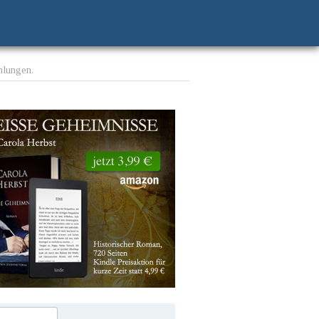
mlungen.