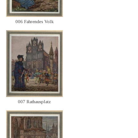
006 Fahrendes Volk
007 Rathausplatz