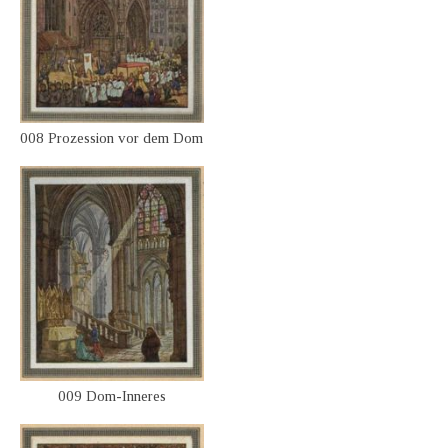
008 Prozession vor dem Dom
009 Dom-Inneres