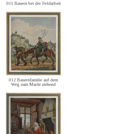
011 Bauern bei der Feldarbeit
012 Bauernfamilie auf dem
Weg zum Markt ziehend