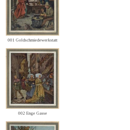
001 Goldschmiedewerkstatt
002 Enge Gasse