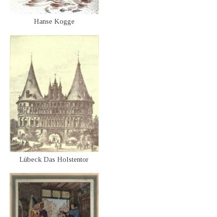
Hanse Kogge
Lübeck Das Holstentor