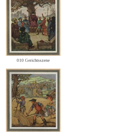
010 Gerichtsszene