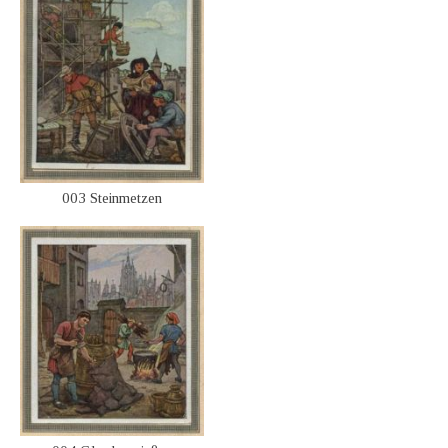
003 Steinmetzen